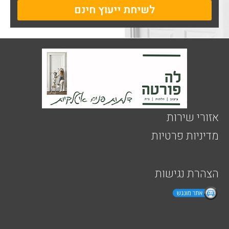
לשיחת ייעוץ חינם
אזורי שירות
מדיניות פרטיות
הצהרת נגישות