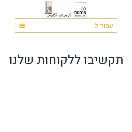
ילוג
תוכן
תקשיבו ללקוחות שלנו