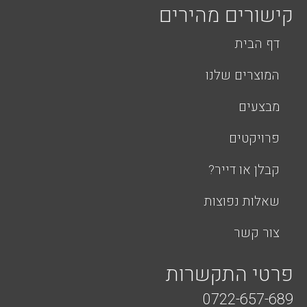
קישורים מהירים
דף הבית
המוצרים שלנו
מבצעים
פרויקטים
קבלן או דייר?
שאלות נפוצות
צור קשר
פרטי התקשרות
0722-657-689