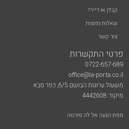
קבלן או דייר?
שאלות נפוצות
צור קשר
פרטי התקשרות
0722-657-689
office@la-porta.co.il
משעול ערוגות הבושם 6/5, כפר סבא
מיקוד: 4442608
מפת הגעה אל לה פורטה