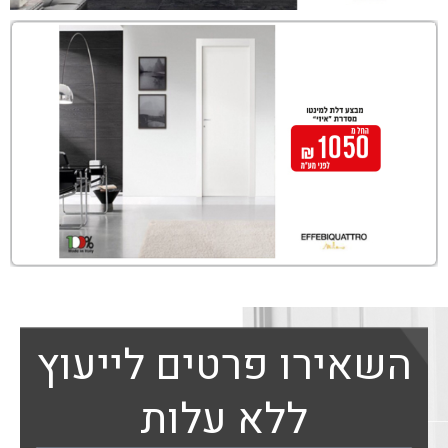
השאירו פרטים לייעוץ
ללא עלות