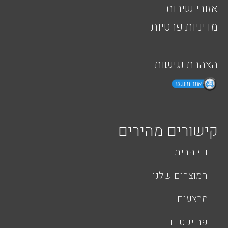
אזורי שירות
מדיניות פרטיות
הצהרת נגישות
קישורים מהירים
דף הבית
המוצרים שלנו
מבצעים
פרויקטים