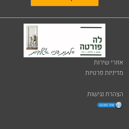
אזורי שירות
מדיניות פרטיות
הצהרת נגישות