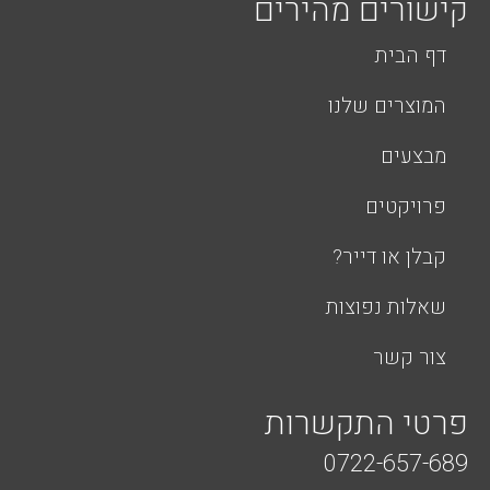
קישורים מהירים
דף הבית
המוצרים שלנו
מבצעים
פרויקטים
קבלן או דייר?
שאלות נפוצות
צור קשר
פרטי התקשרות
0722-657-689