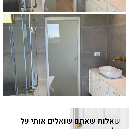
שאלות שאתם שואלים אותי על