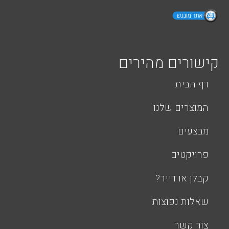
קישורים מהירים
דף הבית
המוצרים שלנו
מבצעים
פרויקטים
קבלן או דייר?
שאלות נפוצות
צור קשר