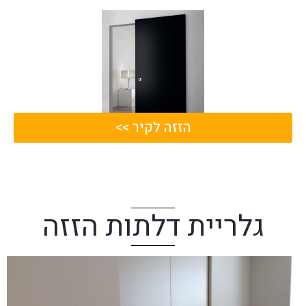
הזזה לקיר >>
גלריית דלתות הזזה